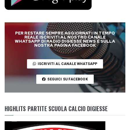
PER RESTARE SEMPRE AGGIORNATI IN TEMPO
REALE ISCRIVITI AL NOSTRO CANALE
WHATSAPP DI RADIO DIGIESSE NEWS E SULLA
NOSTRA PAGINA FACEBOOK
ISCRIVITI AL CANALE WHATSAPP
SEGUICI SU FACEBOOK
HIGHLITS PARTITE SCUOLA CALCIO DIGIESSE