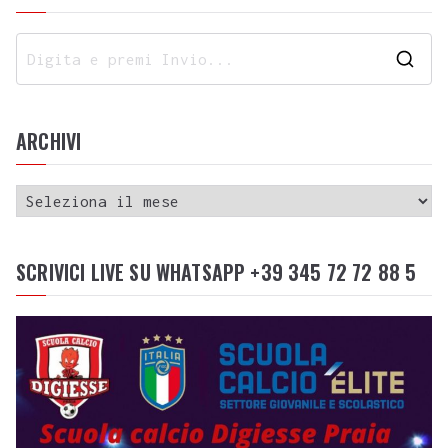
ARCHIVI
SCRIVICI LIVE SU WHATSAPP +39 345 72 72 88 5