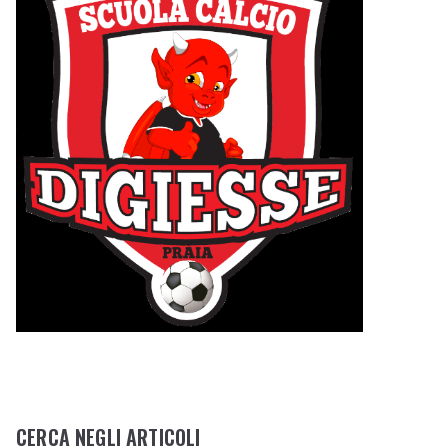
CERCA NEGLI ARTICOLI