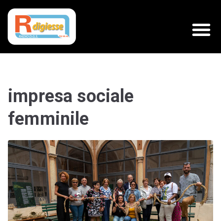
impresa sociale
femminile