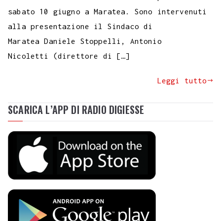
sabato 10 giugno a Maratea. Sono intervenuti
alla presentazione il Sindaco di
Maratea Daniele Stoppelli, Antonio
Nicoletti (direttore di […]
Leggi tutto
SCARICA L’APP DI RADIO DIGIESSE