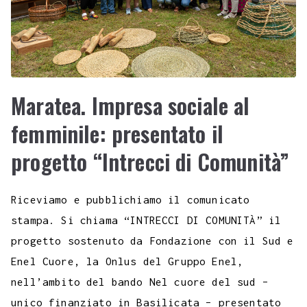
Maratea. Impresa sociale al
femminile: presentato il
progetto “Intrecci di Comunità”
Riceviamo e pubblichiamo il comunicato
stampa. Si chiama “INTRECCI DI COMUNITÀ” il
progetto sostenuto da Fondazione con il Sud e
Enel Cuore, la Onlus del Gruppo Enel,
nell’ambito del bando Nel cuore del sud –
unico finanziato in Basilicata – presentato