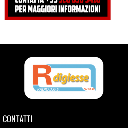
CONTATTI