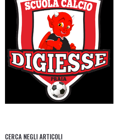
CERCA NEGLI ARTICOLI