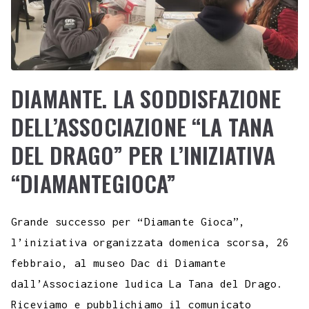
DIAMANTE. LA SODDISFAZIONE
DELL’ASSOCIAZIONE “LA TANA
DEL DRAGO” PER L’INIZIATIVA
“DIAMANTEGIOCA”
Grande successo per “Diamante Gioca”,
l’iniziativa organizzata domenica scorsa, 26
febbraio, al museo Dac di Diamante
dall’Associazione ludica La Tana del Drago.
Riceviamo e pubblichiamo il comunicato