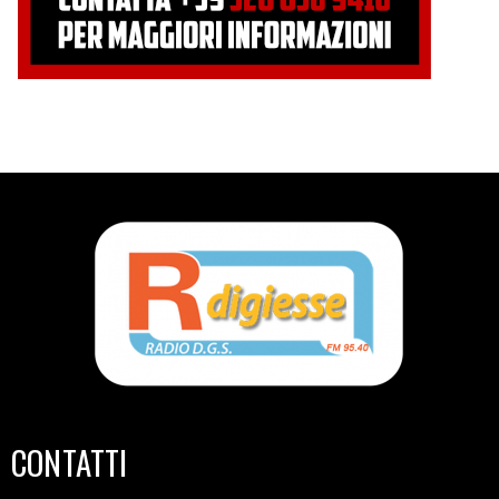
CONTATTI