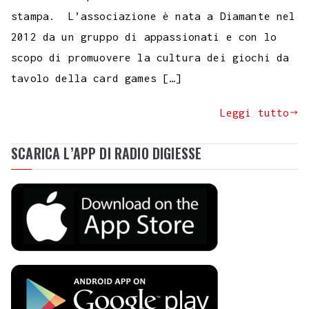
stampa. L’associazione è nata a Diamante nel
2012 da un gruppo di appassionati e con lo
scopo di promuovere la cultura dei giochi da
tavolo della card games […]
Leggi tutto
SCARICA L’APP DI RADIO DIGIESSE