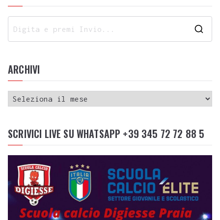
ARCHIVI
SCRIVICI LIVE SU WHATSAPP +39 345 72 72 88 5