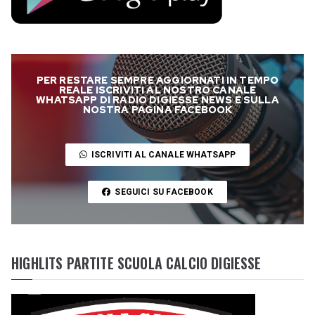
PER RESTARE SEMPRE AGGIORNATI IN TEMPO
REALE ISCRIVITI AL NOSTRO CANALE
WHATSAPP DI RADIO DIGIESSE NEWS E SULLA
NOSTRA PAGINA FACEBOOK
ISCRIVITI AL CANALE WHATSAPP
SEGUICI SU FACEBOOK
HIGHLITS PARTITE SCUOLA CALCIO DIGIESSE