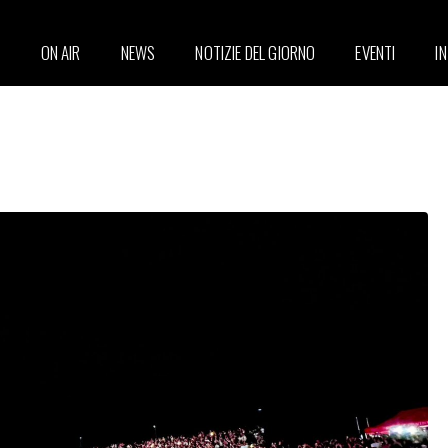
ON AIR
NEWS
NOTIZIE DEL GIORNO
EVENTI
I