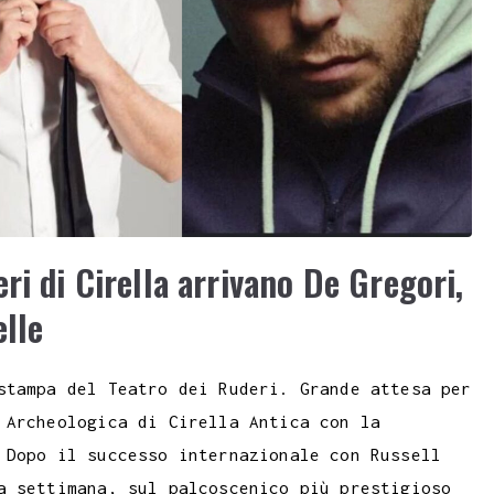
ri di Cirella arrivano De Gregori,
elle
stampa del Teatro dei Ruderi. Grande attesa per
 Archeologica di Cirella Antica con la
 Dopo il successo internazionale con Russell
a settimana, sul palcoscenico più prestigioso