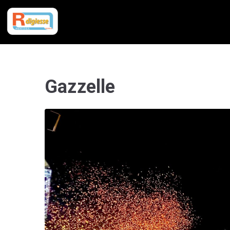
Gazzelle