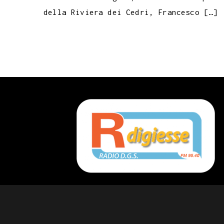
della Riviera dei Cedri, Francesco […]