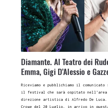
Diamante. Al Teatro dei Rude
Emma, Gigi D’Alessio e Gazz
Riceviamo e pubblichiamo il comunicato 
il festival che sarà ospitato nell’area
direzione artistica di Alfredo De Luca.
Crowe del 20 Luglio, in arrivo in quest