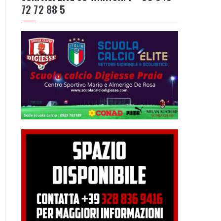
72 72 88 5