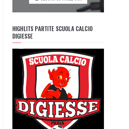
HIGHLITS PARTITE SCUOLA CALCIO
DIGIESSE