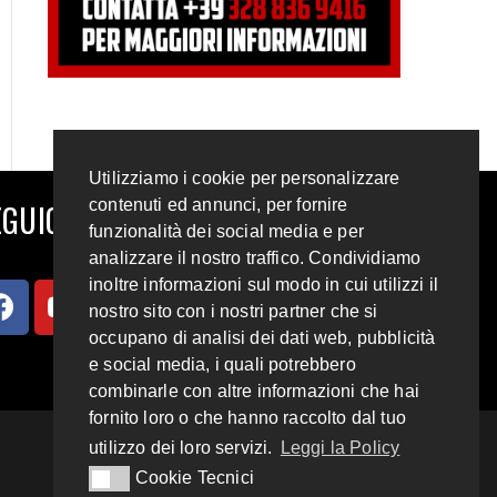
Utilizziamo i cookie per personalizzare
contenuti ed annunci, per fornire
GUICI SUI SOCIAL
funzionalità dei social media e per
analizzare il nostro traffico. Condividiamo
inoltre informazioni sul modo in cui utilizzi il
nostro sito con i nostri partner che si
occupano di analisi dei dati web, pubblicità
e social media, i quali potrebbero
combinarle con altre informazioni che hai
fornito loro o che hanno raccolto dal tuo
utilizzo dei loro servizi.
Leggi la Policy
Cookie Tecnici
Cookie Tecnici