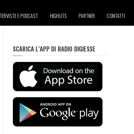
NTERVISTE E PODCAST
HIGHLITS
PARTNER
CONTATTI
SCARICA L’APP DI RADIO DIGIESSE