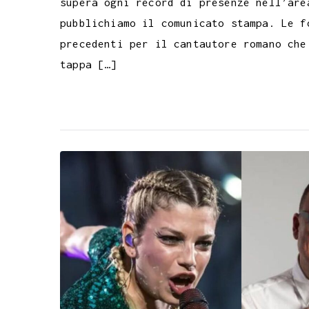
supera ogni record di presenze nell’are
pubblichiamo il comunicato stampa. Le f
precedenti per il cantautore romano che
tappa […]