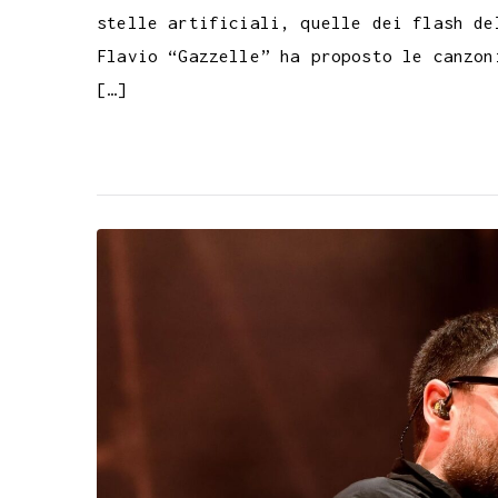
stelle artificiali, quelle dei flash de
Flavio “Gazzelle” ha proposto le canzon
[…]