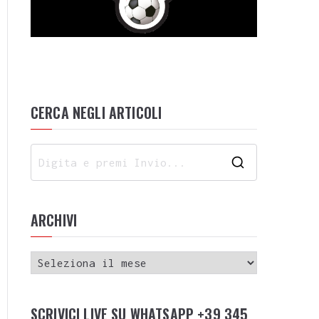
CERCA NEGLI ARTICOLI
ARCHIVI
SCRIVICI LIVE SU WHATSAPP +39 345