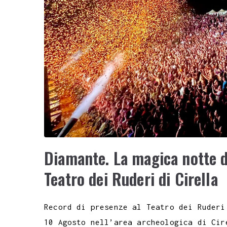
Diamante. La magica notte d
Teatro dei Ruderi di Cirella
Record di presenze al Teatro dei Ruderi
10 Agosto nell’area archeologica di Cir