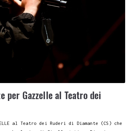
 per Gazzelle al Teatro dei
ELLE al Teatro dei Ruderi di Diamante (CS) che