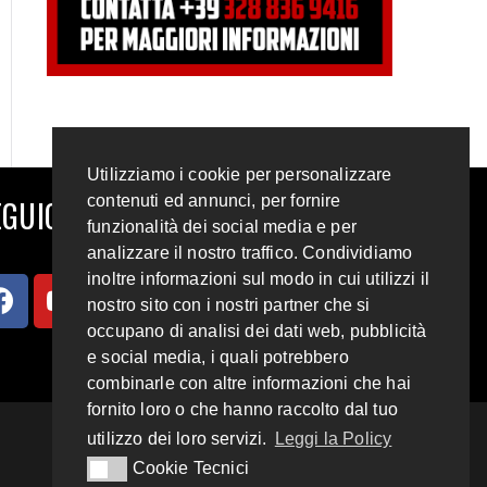
Utilizziamo i cookie per personalizzare
contenuti ed annunci, per fornire
GUICI SUI SOCIAL
funzionalità dei social media e per
analizzare il nostro traffico. Condividiamo
inoltre informazioni sul modo in cui utilizzi il
nostro sito con i nostri partner che si
occupano di analisi dei dati web, pubblicità
e social media, i quali potrebbero
combinarle con altre informazioni che hai
fornito loro o che hanno raccolto dal tuo
utilizzo dei loro servizi.
Leggi la Policy
Cookie Tecnici
Cookie Tecnici