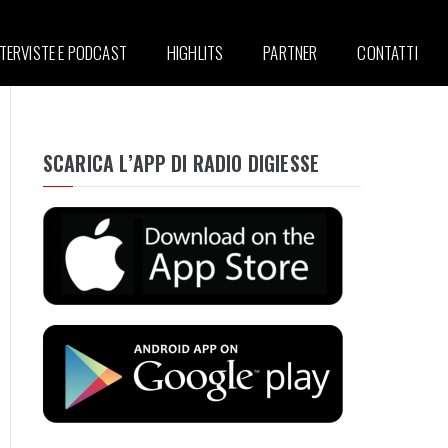
NTERVISTE E PODCAST
HIGHLITS
PARTNER
CONTATTI
SCARICA L’APP DI RADIO DIGIESSE