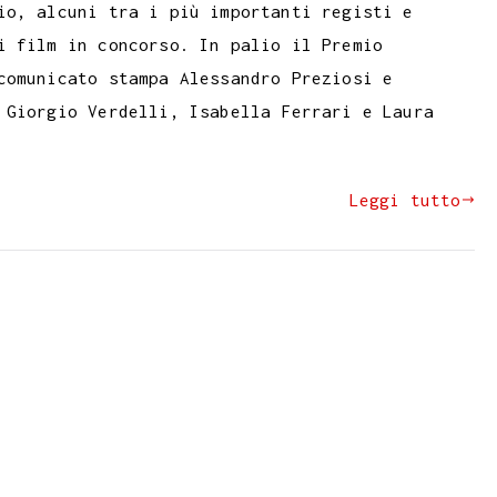
io, alcuni tra i più importanti registi e
i film in concorso. In palio il Premio
comunicato stampa Alessandro Preziosi e
 Giorgio Verdelli, Isabella Ferrari e Laura
Leggi tutto