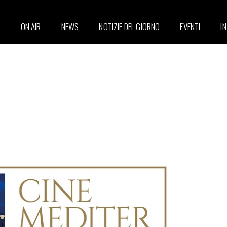
ON AIR
NEWS
NOTIZIE DEL GIORNO
EVENTI
I