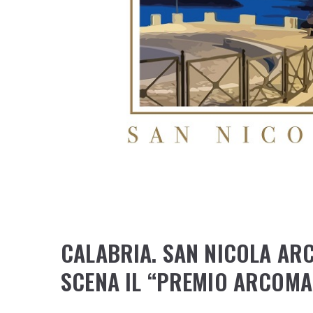
CALABRIA. SAN NICOLA ARCE
SCENA IL “PREMIO ARCOM