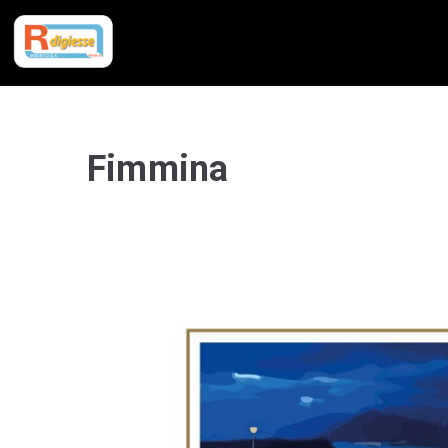
Fimmina