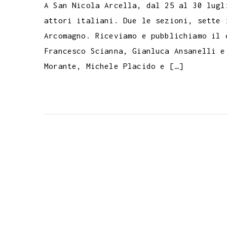
A San Nicola Arcella, dal 25 al 30 lugl
attori italiani. Due le sezioni, sette 
Arcomagno. Riceviamo e pubblichiamo il 
Francesco Scianna, Gianluca Ansanelli e
Morante, Michele Placido e […]