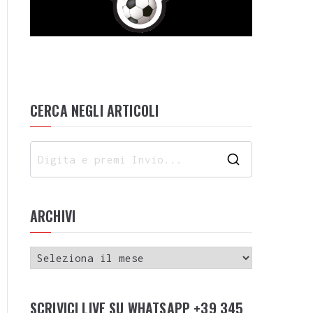
CERCA NEGLI ARTICOLI
ARCHIVI
SCRIVICI LIVE SU WHATSAPP +39 345