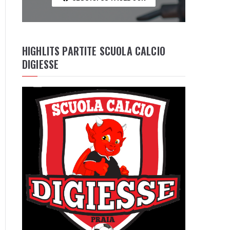
HIGHLITS PARTITE SCUOLA CALCIO
DIGIESSE