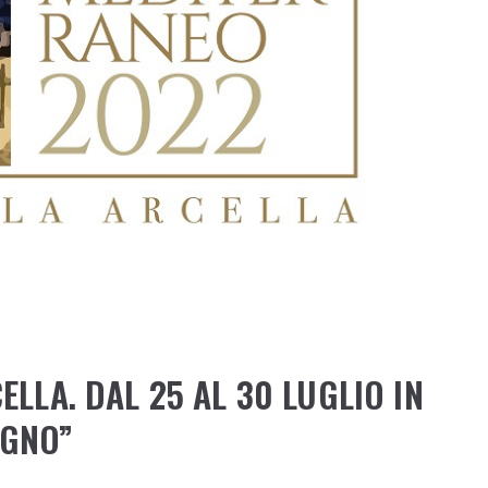
LLA. DAL 25 AL 30 LUGLIO IN
AGNO”