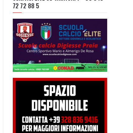
72 72 88 5