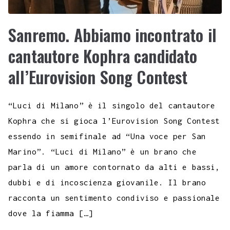
Sanremo. Abbiamo incontrato il
cantautore Kophra candidato
all’Eurovision Song Contest
“Luci di Milano” è il singolo del cantautore
Kophra che si gioca l’Eurovision Song Contest
essendo in semifinale ad “Una voce per San
Marino”. “Luci di Milano” è un brano che
parla di un amore contornato da alti e bassi,
dubbi e di incoscienza giovanile. Il brano
racconta un sentimento condiviso e passionale
dove la fiamma […]