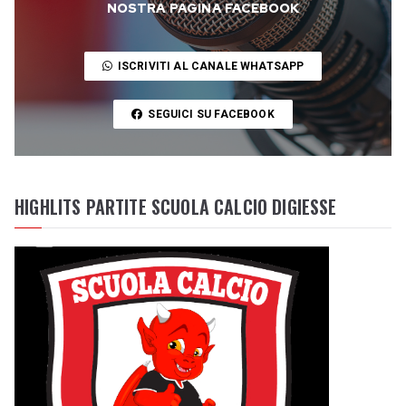
NOSTRA PAGINA FACEBOOK
ISCRIVITI AL CANALE WHATSAPP
SEGUICI SU FACEBOOK
HIGHLITS PARTITE SCUOLA CALCIO DIGIESSE