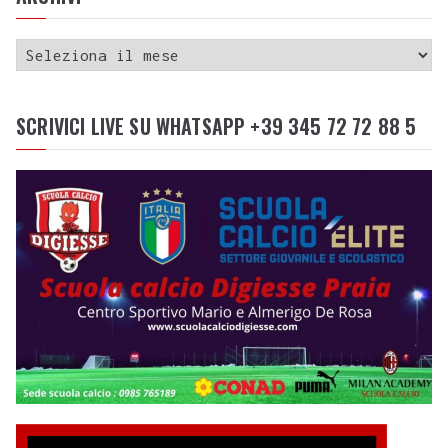
SCRIVICI LIVE SU WHATSAPP +39 345 72 72 88 5