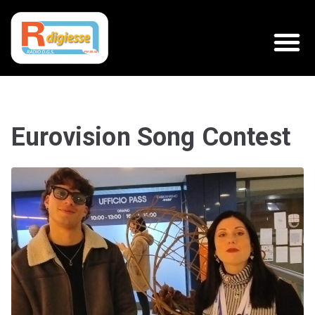
Eurovision Song Contest