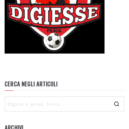
CERCA NEGLI ARTICOLI
ARCHIVI