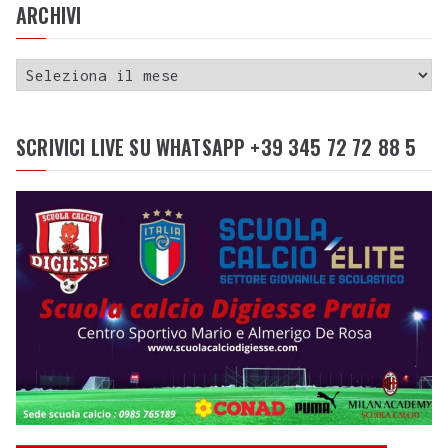
ARCHIVI
SCRIVICI LIVE SU WHATSAPP +39 345 72 72 88 5