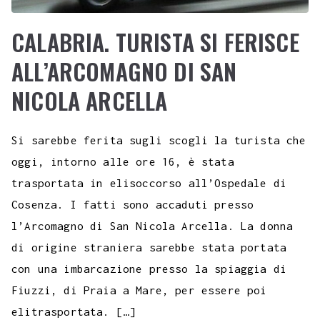
CALABRIA. TURISTA SI FERISCE
ALL’ARCOMAGNO DI SAN
NICOLA ARCELLA
Si sarebbe ferita sugli scogli la turista che
oggi, intorno alle ore 16, è stata
trasportata in elisoccorso all’Ospedale di
Cosenza. I fatti sono accaduti presso
l’Arcomagno di San Nicola Arcella. La donna
di origine straniera sarebbe stata portata
con una imbarcazione presso la spiaggia di
Fiuzzi, di Praia a Mare, per essere poi
elitrasportata. […]