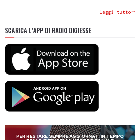
Leggi tutto
SCARICA L’APP DI RADIO DIGIESSE
PER RESTARE SEMPRE AGGIORNATI IN TEMPO