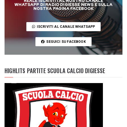
REALE ISCRIVITI AL NOSTRO CANALE
WHATSAPP DI RADIO DIGIESSE NEWS E SULLA
NOSTRA PAGINA FACEBOOK
ISCRIVITI AL CANALE WHATSAPP
SEGUICI SU FACEBOOK
HIGHLITS PARTITE SCUOLA CALCIO DIGIESSE