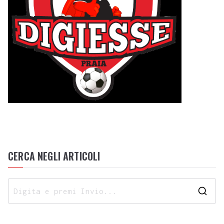
CERCA NEGLI ARTICOLI