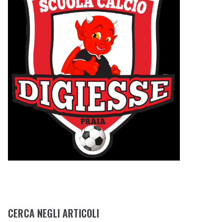
CERCA NEGLI ARTICOLI