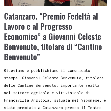
Catanzaro. “Premio Fedeltà al
Lavoro e al Progresso
Economico” a Giovanni Celeste
Benvenuto, titolare di “Cantine
Benvenuto”
Riceviamo e pubblichiamo il comunicato
stampa. Giovanni Celeste Benvenuto, titolare
delle Cantine Benvenuto, importante realtà
nel settore agricolo e vitivinicolo di
Francavilla Angitola, situata nel Vibonese, è
stato premiato a Catanzaro presso il Teatro