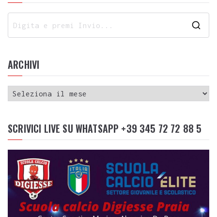
ARCHIVI
SCRIVICI LIVE SU WHATSAPP +39 345 72 72 88 5