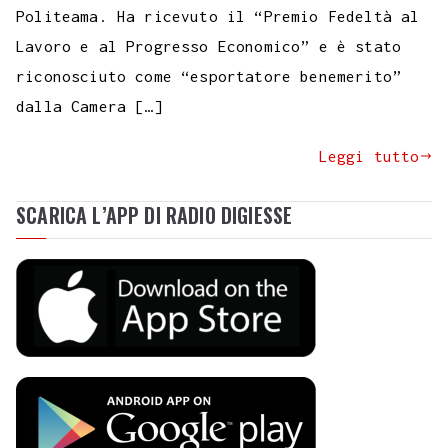
Politeama. Ha ricevuto il “Premio Fedeltà al
Lavoro e al Progresso Economico” e è stato
riconosciuto come “esportatore benemerito”
dalla Camera […]
Leggi tutto
SCARICA L’APP DI RADIO DIGIESSE