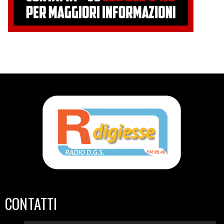
CONTATTI