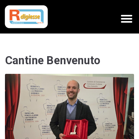
Cantine Benvenuto