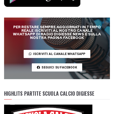
PER RESTARE SEMPRE AGGIORNATI IN TEMPO
REALE ISCRIVITI AL NOSTRO CANALE
WHATSAPP DI RADIO DIGIESSE NEWS E SULLA
NOSTRA PAGINA FACEBOOK
ISCRIVITI AL CANALE WHATSAPP
SEGUICI SU FACEBOOK
HIGHLITS PARTITE SCUOLA CALCIO DIGIESSE