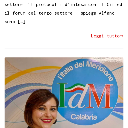
settore. “I protocolli d’intesa con il Cif ed
il forum del terzo settore – spiega Alfano –
sono […]
Leggi tutto