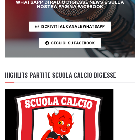
WHATSAPP DI RADIO DIGIESSE NEWS E SULLA
NOSTRA PAGINA FACEBOOK
ISCRIVITI AL CANALE WHATSAPP
SEGUICI SU FACEBOOK
HIGHLITS PARTITE SCUOLA CALCIO DIGIESSE