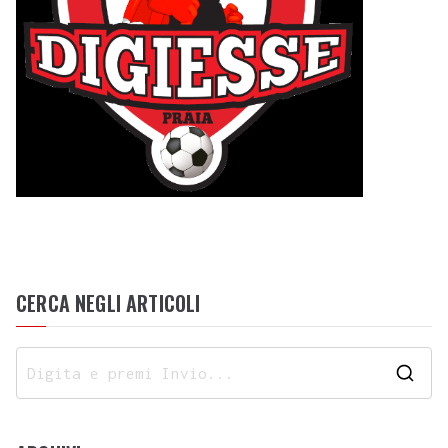
CERCA NEGLI ARTICOLI