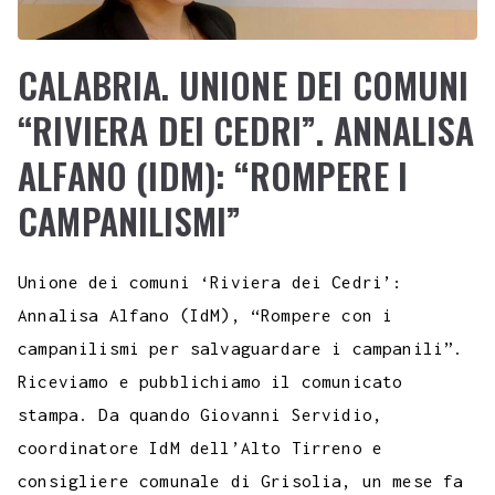
CALABRIA. UNIONE DEI COMUNI
“RIVIERA DEI CEDRI”. ANNALISA
ALFANO (IDM): “ROMPERE I
CAMPANILISMI”
Unione dei comuni ‘Riviera dei Cedri’:
Annalisa Alfano (IdM), “Rompere con i
campanilismi per salvaguardare i campanili”.
Riceviamo e pubblichiamo il comunicato
stampa. Da quando Giovanni Servidio,
coordinatore IdM dell’Alto Tirreno e
consigliere comunale di Grisolia, un mese fa