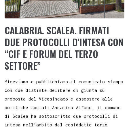
CALABRIA. SCALEA. FIRMATI
DUE PROTOCOLLI D’INTESA CON
“CIF E FORUM DEL TERZO
SETTORE”
Riceviamo e pubblichiamo il comunicato stampa
Con due distinte delibere di giunta su
proposta del Vicesindaco e assessore alle
politiche sociali Annalisa Alfano, il comune
di Scalea ha sottoscritto due protocolli di
intesa nell’ambito del cosiddetto terzo