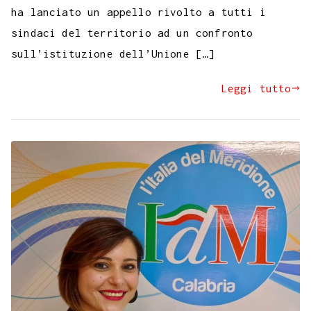
ha lanciato un appello rivolto a tutti i
sindaci del territorio ad un confronto
sull’istituzione dell’Unione […]
Leggi tutto