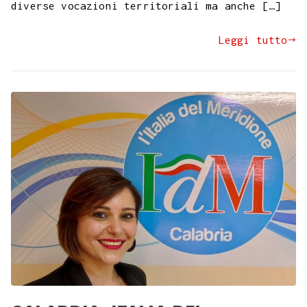
diverse vocazioni territoriali ma anche […]
Leggi tutto