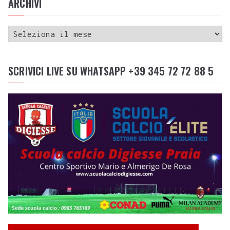
ARCHIVI
SCRIVICI LIVE SU WHATSAPP +39 345 72 72 88 5