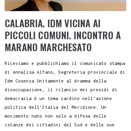
CALABRIA. IDM VICINA AI
PICCOLI COMUNI. INCONTRO A
MARANO MARCHESATO
Riceviamo e pubblichiamo il comunicato stampa
di Annalisa Alfano, Segreteria provinciale di
Idm Cosenza Unitamente al dramma della
disoccupazione, il rilancio dei presidi di
democrazia è un tema cardine nell’azione
politica dell’Italia del Meridione. Un
movimento nato non solo a difesa delle
istanze dei cittadini del Sud e delle sue