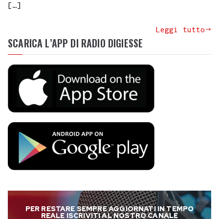
[…]
Leggi tutto
SCARICA L’APP DI RADIO DIGIESSE
PER RESTARE SEMPRE AGGIORNATI IN TEMPO
REALE ISCRIVITI AL NOSTRO CANALE