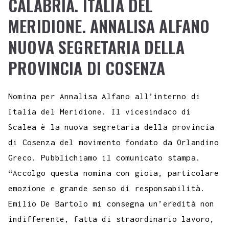
CALABRIA. ITALIA DEL
MERIDIONE. ANNALISA ALFANO
NUOVA SEGRETARIA DELLA
PROVINCIA DI COSENZA
Nomina per Annalisa Alfano all’interno di
Italia del Meridione. Il vicesindaco di
Scalea è la nuova segretaria della provincia
di Cosenza del movimento fondato da Orlandino
Greco. Pubblichiamo il comunicato stampa.
“Accolgo questa nomina con gioia, particolare
emozione e grande senso di responsabilità.
Emilio De Bartolo mi consegna un’eredità non
indifferente, fatta di straordinario lavoro,