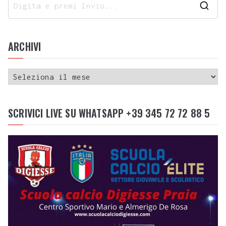
ARCHIVI
SCRIVICI LIVE SU WHATSAPP +39 345 72 72 88 5