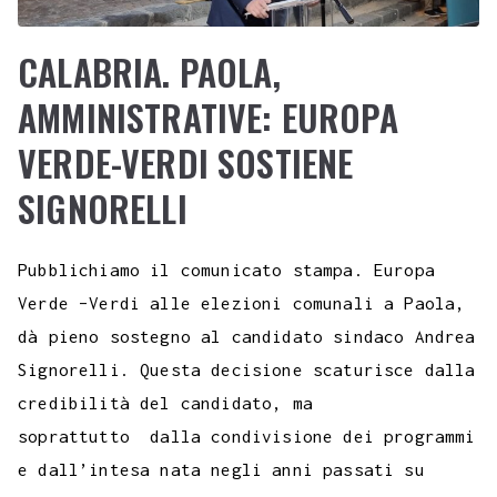
CALABRIA. PAOLA,
AMMINISTRATIVE: EUROPA
VERDE-VERDI SOSTIENE
SIGNORELLI
Pubblichiamo il comunicato stampa. Europa
Verde –Verdi alle elezioni comunali a Paola,
dà pieno sostegno al candidato sindaco Andrea
Signorelli. Questa decisione scaturisce dalla
credibilità del candidato, ma
soprattutto dalla condivisione dei programmi
e dall’intesa nata negli anni passati su