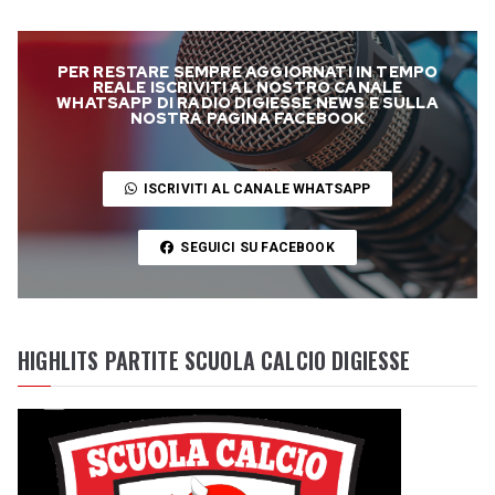
PER RESTARE SEMPRE AGGIORNATI IN TEMPO
REALE ISCRIVITI AL NOSTRO CANALE
WHATSAPP DI RADIO DIGIESSE NEWS E SULLA
NOSTRA PAGINA FACEBOOK
ISCRIVITI AL CANALE WHATSAPP
SEGUICI SU FACEBOOK
HIGHLITS PARTITE SCUOLA CALCIO DIGIESSE