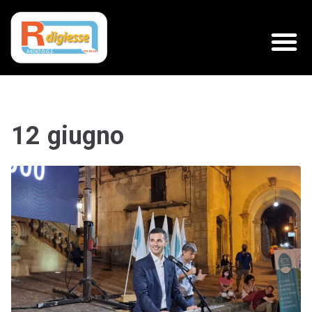
12 giugno