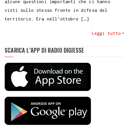
alcune questioni importanti che ci hanno
visti sullo stesso fronte in difesa del
territorio. Era nell’ottobre […]
Leggi tutto
SCARICA L’APP DI RADIO DIGIESSE