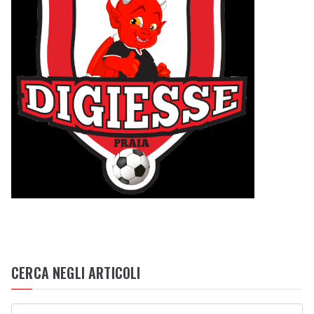
CERCA NEGLI ARTICOLI