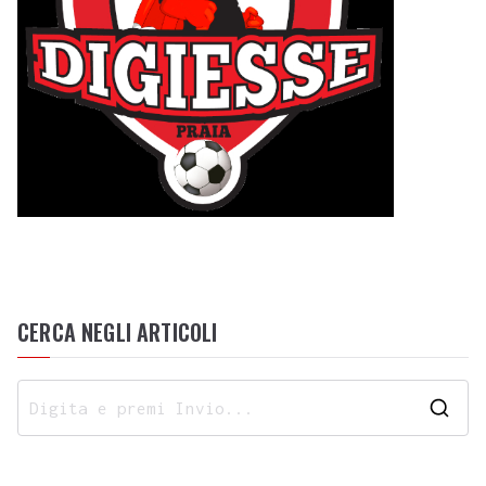
CERCA NEGLI ARTICOLI