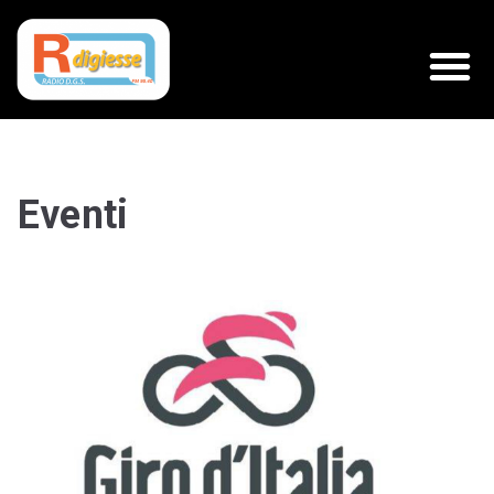
Eventi