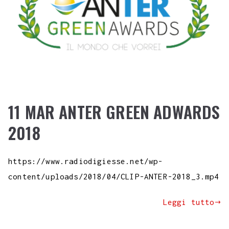
11 MAR ANTER GREEN ADWARDS
2018
https://www.radiodigiesse.net/wp-
content/uploads/2018/04/CLIP-ANTER-2018_3.mp4
Leggi tutto