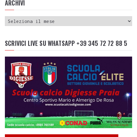
ARCHIVI
SCRIVICI LIVE SU WHATSAPP +39 345 72 72 88 5