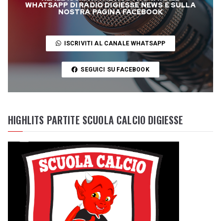
WHATSAPP DI RADIO DIGIESSE NEWS E SULLA
NOSTRA PAGINA FACEBOOK
ISCRIVITI AL CANALE WHATSAPP
SEGUICI SU FACEBOOK
HIGHLITS PARTITE SCUOLA CALCIO DIGIESSE