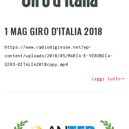
1 MAG GIRO D’ITALIA 2018
https://www.radiodigiesse.net/wp-
content/uploads/2018/05/MARIA-E-VERONICA-
GIRO-DITALIA2018copy.mp4
Leggi tutto