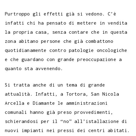
Purtroppo gli effetti già si vedono. C’è
infatti chi ha pensato di mettere in vendita
la propria casa, senza contare che in questa
zona abitano persone che già combattono
quotidianamente contro patologie oncologiche
e che guardano con grande preoccupazione a
quanto sta avvenendo.
Si tratta anche di un tema di grande
attualità. Infatti, a Tortora, San Nicola
Arcella e Diamante le amministrazioni
comunali hanno già preso provvedimenti,
schierandosi per il “no” all’istallazione di
nuovi impianti nei pressi dei centri abitati.