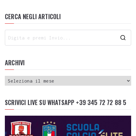
CERCA NEGLI ARTICOLI
ARCHIVI
SCRIVICI LIVE SU WHATSAPP +39 345 72 72 88 5