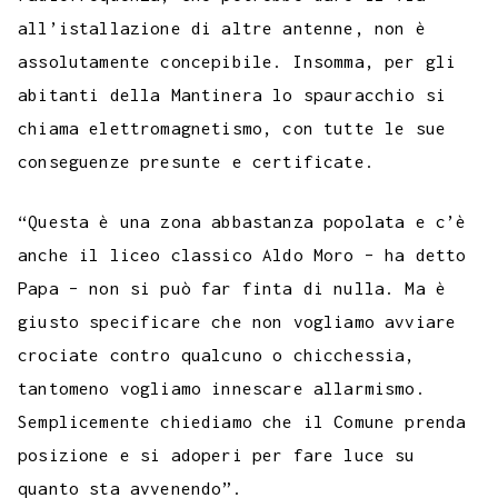
all’istallazione di altre antenne, non è
assolutamente concepibile. Insomma, per gli
abitanti della Mantinera lo spauracchio si
chiama elettromagnetismo, con tutte le sue
conseguenze presunte e certificate.
“Questa è una zona abbastanza popolata e c’è
anche il liceo classico Aldo Moro – ha detto
Papa – non si può far finta di nulla. Ma è
giusto specificare che non vogliamo avviare
crociate contro qualcuno o chicchessia,
tantomeno vogliamo innescare allarmismo.
Semplicemente chiediamo che il Comune prenda
posizione e si adoperi per fare luce su
quanto sta avvenendo”.