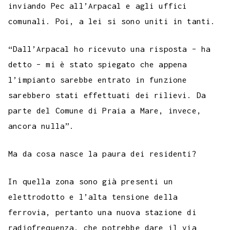
inviando Pec all’Arpacal e agli uffici
comunali. Poi, a lei si sono uniti in tanti.
“Dall’Arpacal ho ricevuto una risposta – ha
detto – mi è stato spiegato che appena
l’impianto sarebbe entrato in funzione
sarebbero stati effettuati dei rilievi. Da
parte del Comune di Praia a Mare, invece,
ancora nulla”.
Ma da cosa nasce la paura dei residenti?
In quella zona sono già presenti un
elettrodotto e l’alta tensione della
ferrovia, pertanto una nuova stazione di
radiofrequenza, che potrebbe dare il via