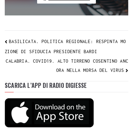
BASILICATA. POLITICA REGIONALE: RESPINTA MO
ZIONE DI SFIDUCIA PRESIDENTE BARDI
CALABRIA. COVID19. ALTO TIRRENO COSENTINO ANC
ORA NELLA MORSA DEL VIRUS
SCARICA L’APP DI RADIO DIGIESSE