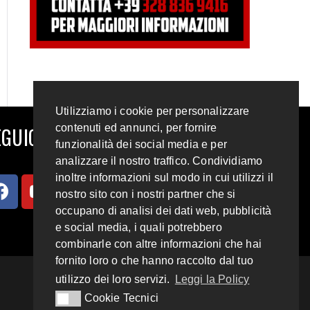
Utilizziamo i cookie per personalizzare
contenuti ed annunci, per fornire
GUICI SUI SOCIAL
funzionalità dei social media e per
analizzare il nostro traffico. Condividiamo
inoltre informazioni sul modo in cui utilizzi il
nostro sito con i nostri partner che si
occupano di analisi dei dati web, pubblicità
e social media, i quali potrebbero
combinarle con altre informazioni che hai
fornito loro o che hanno raccolto dal tuo
utilizzo dei loro servizi.
Leggi la Policy
Cookie Tecnici
Cookie Tecnici