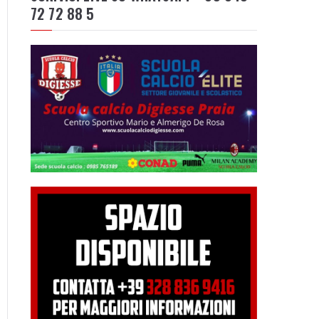
72 72 88 5