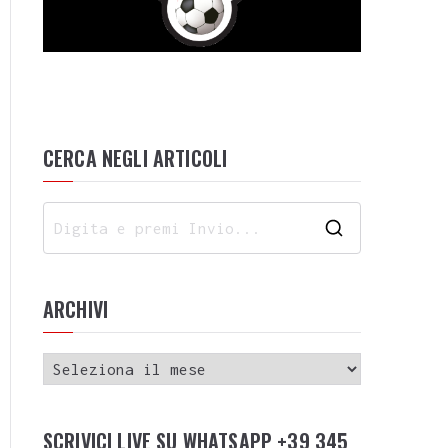
CERCA NEGLI ARTICOLI
ARCHIVI
SCRIVICI LIVE SU WHATSAPP +39 345