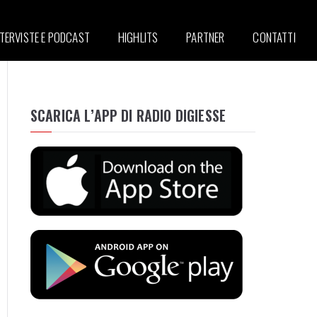
NTERVISTE E PODCAST
HIGHLITS
PARTNER
CONTATTI
SCARICA L’APP DI RADIO DIGIESSE