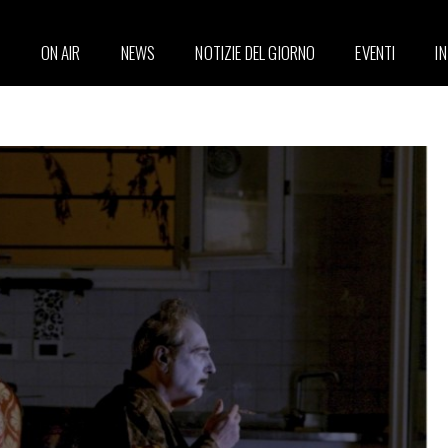
ON AIR
NEWS
NOTIZIE DEL GIORNO
EVENTI
I