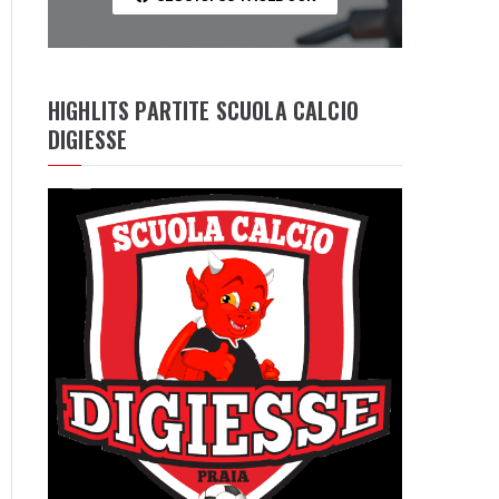
HIGHLITS PARTITE SCUOLA CALCIO
DIGIESSE